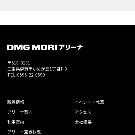
〒518-0131
三重県伊賀市ゆめが丘1丁目1-3
TEL :
0595-22-0590
新着情報
イベント・教室
アリーナ案内
アクセス
利用案内
会社概要
アリーナ空き状況