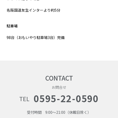
名阪国道友生インターより約5分
駐車場
98台（おもいやり駐車場3台）完備
CONTACT
お問合せ
0595-22-0590
TEL
受付時間 9:00〜21:00（休館日除く）