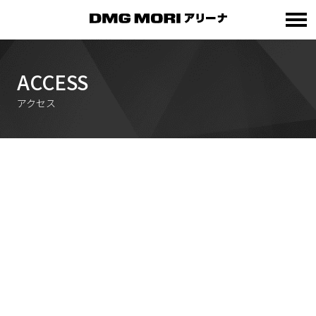
ACCESS
アクセス