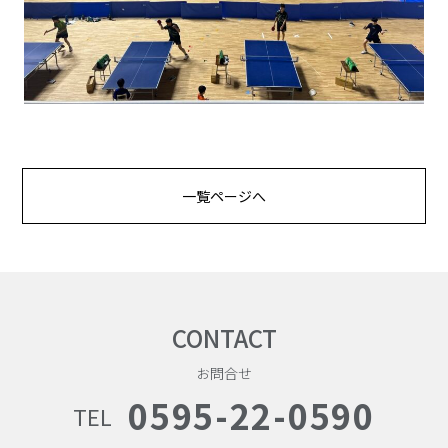
一覧ページへ
CONTACT
お問合せ
0595-22-0590
TEL