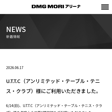
NEWS
新着情報
2026.06.17
U.T.T.C（アンリミテッド・テーブル・テニ
ス・クラブ）様にご利用いただきました。
6/14(日)、U.T.T.C（アンリミテッド・テーブル・テニス・クラ