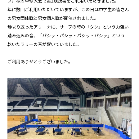
ブ）様の卓球大会で第1競技場をご利用いただきました。
年に数回ご利用いただいていますが、この日は中学生の皆さん
の男女団体戦と男女個人戦が開催されました。
静まり返ったアリーナに、サーブの時の「タン」という力強い
踏み込みの音、「パシッ・パシッ・パシッ・パシッ」という
乾いたラリーの音が響いていました。
ご利用ありがとうございました。