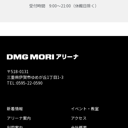
受付時間 9:00〜21:00（休館日除く）
〒518-0131
三重県伊賀市ゆめが丘1丁目1-3
TEL :
0595-22-0590
新着情報
イベント・教室
アリーナ案内
アクセス
利用案内
会社概要